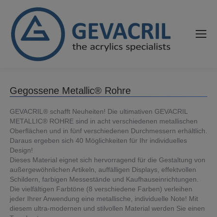
Gegossene Metallic® Rohre
GEVACRIL® schafft Neuheiten! Die ultimativen GEVACRIL
METALLIC® ROHRE sind in acht verschiedenen metallischen
Oberflächen und in fünf verschiedenen Durchmessern erhältlich.
Daraus ergeben sich 40 Möglichkeiten für Ihr individuelles
Design!
Dieses Material eignet sich hervorragend für die Gestaltung von
außergewöhnlichen Artikeln, auffälligen Displays, effektvollen
Schildern, farbigen Messestände und Kaufhauseinrichtungen.
Die vielfältigen Farbtöne (8 verschiedene Farben) verleihen
jeder Ihrer Anwendung eine metallische, individuelle Note! Mit
diesem ultra-modernen und stilvollen Material werden Sie einen