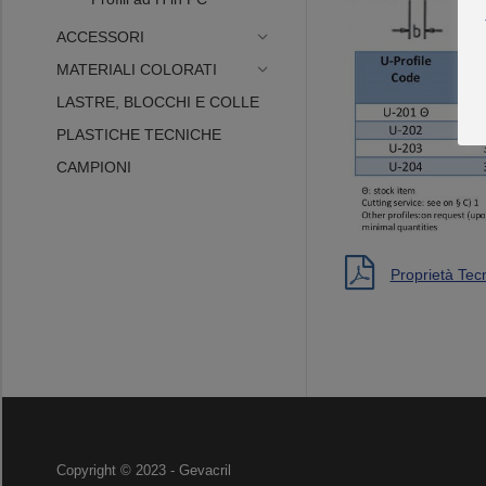
ACCESSORI
MATERIALI COLORATI
LASTRE, BLOCCHI E COLLE
PLASTICHE TECNICHE
CAMPIONI
Proprietà Tec
Copyright © 2023 - Gevacril